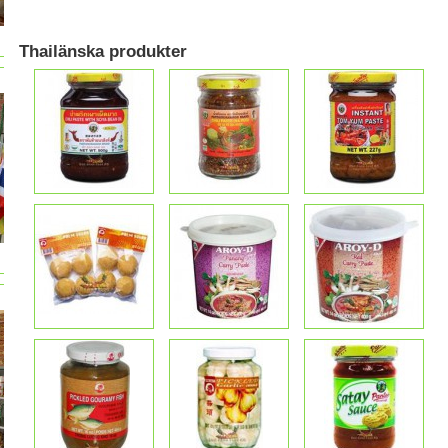
Thailänska produkter